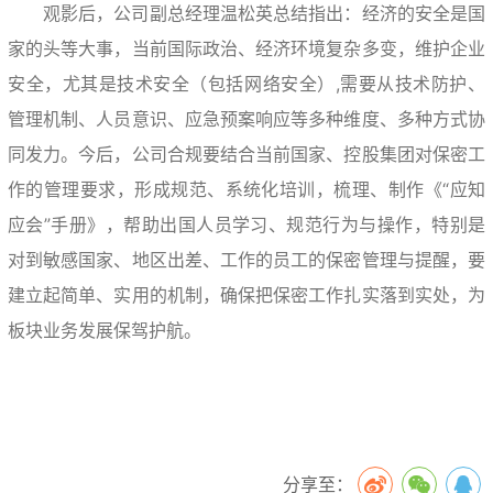
观影后，公司副总经理温松英总结指出：经济的安全是国
家的头等大事，当前国际政治、经济环境复杂多变，维护企业
安全，尤其是技术安全（包括网络安全）,需要从技术防护、
管理机制、人员意识、应急预案响应等多种维度、多种方式协
同发力。今后，公司合规要结合当前国家、控股集团对保密工
作的管理要求，形成规范、系统化培训，梳理、制作《“应知
应会”手册》，帮助出国人员学习、规范行为与操作，特别是
对到敏感国家、地区出差、工作的员工的保密管理与提醒，要
建立起简单、实用的机制，确保把保密工作扎实落到实处，为
板块业务发展保驾护航。
分享至：