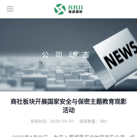
公司动态
商社板块开展国家安全与保密主题教育观影
活动
发布时间：2026-04-20
阅读数量：
380